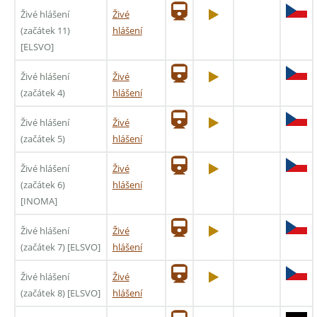
Živé hlášení
Živé
(začátek 11)
hlášení
[ELSVO]
Živé hlášení
Živé
(začátek 4)
hlášení
Živé hlášení
Živé
(začátek 5)
hlášení
Živé hlášení
Živé
(začátek 6)
hlášení
[INOMA]
Živé hlášení
Živé
(začátek 7) [ELSVO]
hlášení
Živé hlášení
Živé
(začátek 8) [ELSVO]
hlášení