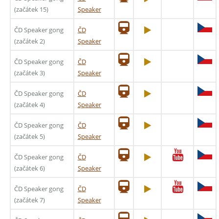
(začátek 15)
Speaker
ČD Speaker gong
ČD
(začátek 2)
Speaker
ČD Speaker gong
ČD
(začátek 3)
Speaker
ČD Speaker gong
ČD
(začátek 4)
Speaker
ČD Speaker gong
ČD
(začátek 5)
Speaker
ČD Speaker gong
ČD
(začátek 6)
Speaker
ČD Speaker gong
ČD
(začátek 7)
Speaker