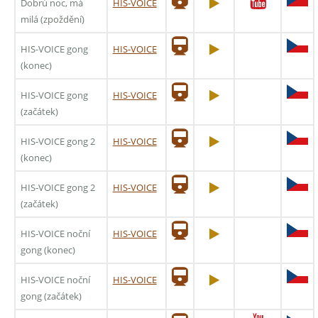
Dobrú noc, má
HIS-VOICE
milá (zpoždění)
HIS-VOICE gong
HIS-VOICE
(konec)
HIS-VOICE gong
HIS-VOICE
(začátek)
HIS-VOICE gong 2
HIS-VOICE
(konec)
HIS-VOICE gong 2
HIS-VOICE
(začátek)
HIS-VOICE noční
HIS-VOICE
gong (konec)
HIS-VOICE noční
HIS-VOICE
gong (začátek)